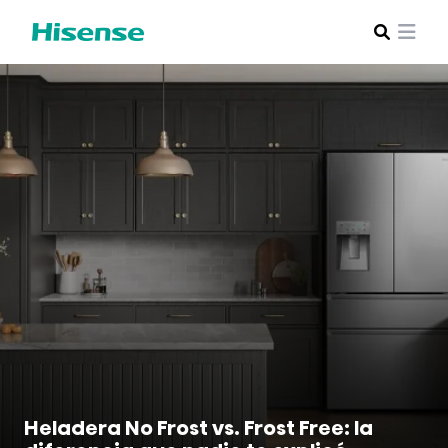
Heladera No Frost vs. Frost Free: la