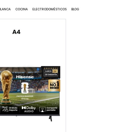
VER MÁS
BLANCA
COCINA
ELECTRODOMÉSTICOS
BLOG
A4