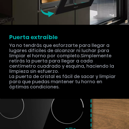
Puerta extraíble
Ya no tendrás que esforzarte para llegar a
lugares difíciles de alcanzar ni luchar para
limpiar el horno por completo.Simplemente
retirás la puerta para llegar a cada
centímetro cuadrado y esquina, haciendo la
limpieza sin esfuerzo.
La puerta de cristal es fácil de sacar y limpiar
para que puedas mantener tu horno en
óptimas condiciones.