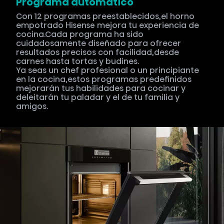
Programa automático
Con 12 programas preestablecidos,el horno
empotrado Hisense mejora tu experiencia de
cocina.Cada programa ha sido
cuidadosamente diseñado para ofrecer
resultados precisos con facilidad,desde
carnes hasta tortas y budines.
Ya seas un chef profesional o un principiante
en la cocina,estos programas predefinidos
mejorarán tus habilidades para cocinar y
deleitarán tu paladar y el de tu familia y
amigos.