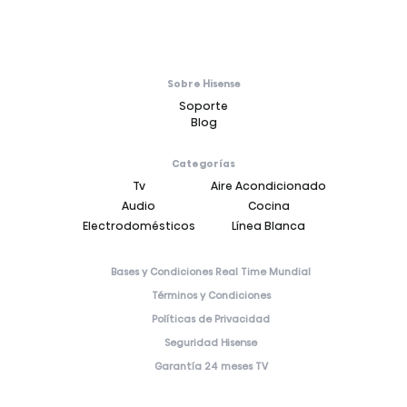
Sobre Hisense
Soporte
Blog
Categorías
Tv
Aire Acondicionado
Audio
Cocina
Electrodomésticos
Línea Blanca
Bases y Condiciones Real Time Mundial
Términos y Condiciones
Políticas de Privacidad
Seguridad Hisense
Garantía 24 meses TV