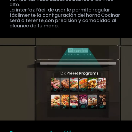
alto.
La interfaz fácil de usar le permite regular
fácilmente la configuración del horno.Cocinar
será diferente,con precisión y comodidad al
alcance de tu mano.