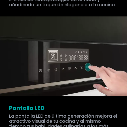
añadiendo un toque de elagancia a tu cocina.
Pantalla LED
La pantalla LED de última generación mejora el
atractivo visual de tu cocina y al mismo
tiempo tus habilidades culinarias a los más