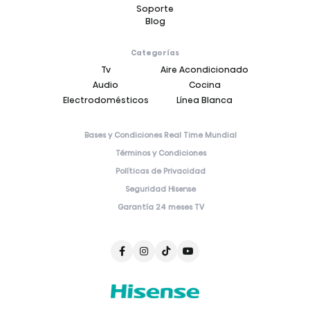
Soporte
Blog
Categorías
Tv
Aire Acondicionado
Audio
Cocina
Electrodomésticos
Línea Blanca
Bases y Condiciones Real Time Mundial
Términos y Condiciones
Políticas de Privacidad
Seguridad Hisense
Garantía 24 meses TV