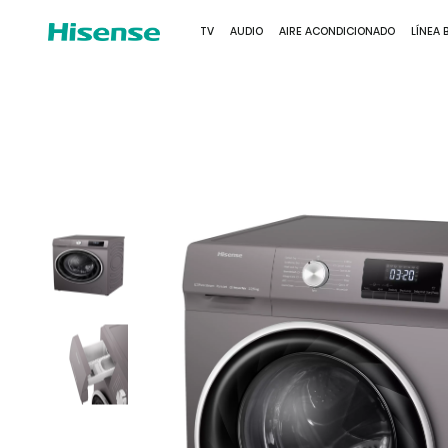
TV
AUDIO
AIRE ACONDICIONADO
LÍNEA 