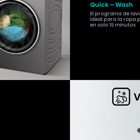
apor desde el fondo