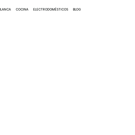
BLANCA
COCINA
ELECTRODOMÉSTICOS
BLOG