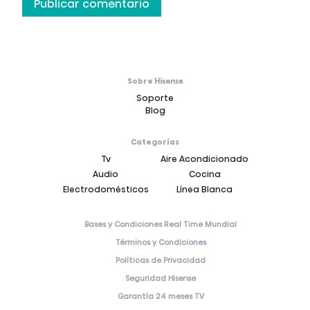
Sobre Hisense
Soporte
Blog
Categorías
Tv
Aire Acondicionado
Audio
Cocina
Electrodomésticos
Línea Blanca
Bases y Condiciones Real Time Mundial
Términos y Condiciones
Políticas de Privacidad
Seguridad Hisense
Garantía 24 meses TV