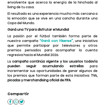
envolvente que acerca la energía de la hinchada al
living de tu casa.
El resultado es una experiencia mucho más cercana a
la emoción que se vive en una cancha durante una
Copa del Mundo.
Ganá una TV para disfrutar el Mundial
La pasión por el fútbol también forma parte de
nuestra campaña
“Ganá con Hisense”
, una iniciativa
que permite participar por televisores y otros
premios pensados para acompañar la cuenta
regresiva hacia el Mundial 2026.
La
campaña continúa vigente y los usuarios todavía
pueden seguir acumulando estrellas
para
incrementar sus oportunidades de ganar algunos de
los premios que forman parte de esta iniciativa:
TVs,
picadas y merchandising oficial de FIFA
.
Compartir