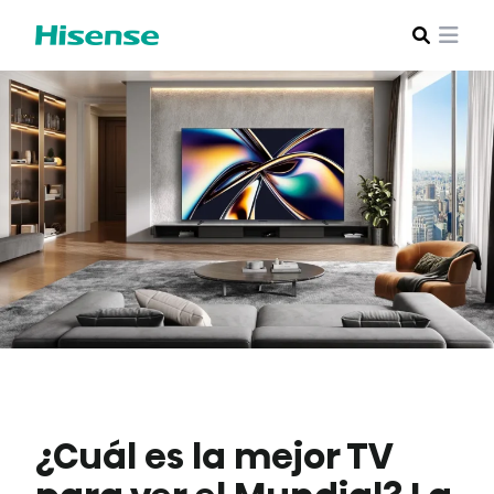
¿Cuál es la mejor TV