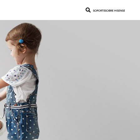
SOPORTE
SOBRE HISENSE