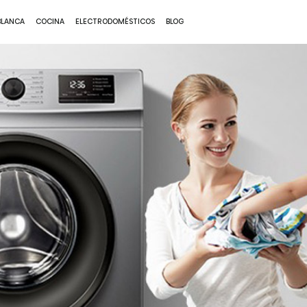
BLANCA
COCINA
ELECTRODOMÉSTICOS
BLOG