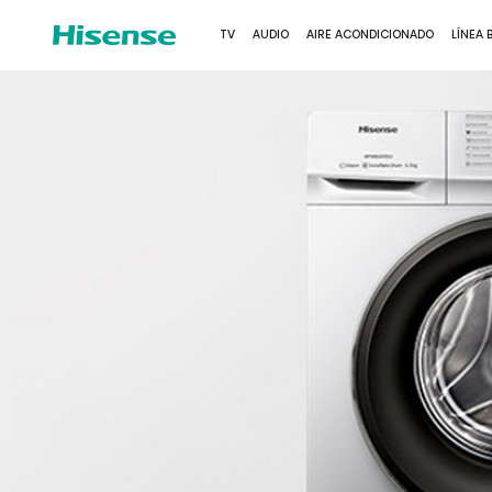
TV
AUDIO
AIRE ACONDICIONADO
LÍNEA 