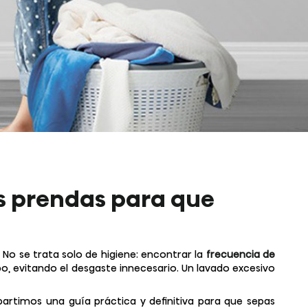
us prendas para que
. No se trata solo de higiene: encontrar la
frecuencia de
, evitando el desgaste innecesario. Un lavado excesivo
artimos una guía práctica y definitiva para que sepas