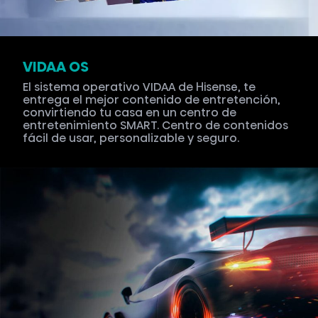
VIDAA OS
El sistema operativo VIDAA de Hisense, te
entrega el mejor contenido de entretención,
convirtiendo tu casa en un centro de
entretenimiento SMART. Centro de contenidos
fácil de usar, personalizable y seguro.