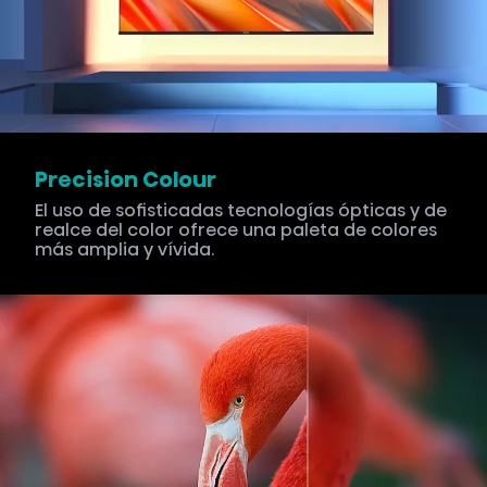
Precision Colour
El uso de sofisticadas tecnologías ópticas y de
realce del color ofrece una paleta de colores
más amplia y vívida.