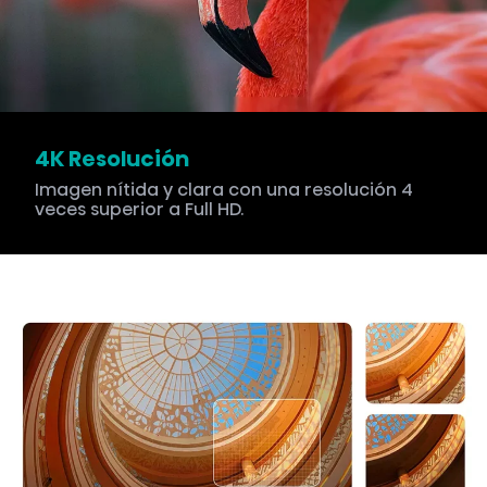
4K Resolución
Imagen nítida y clara con una resolución 4
veces superior a Full HD.