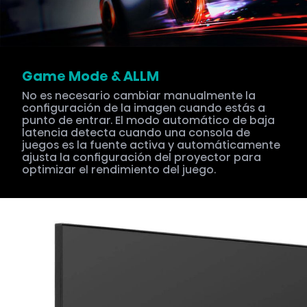
Game Mode & ALLM
No es necesario cambiar manualmente la
configuración de la imagen cuando estás a
punto de entrar. El modo automático de baja
latencia detecta cuando una consola de
juegos es la fuente activa y automáticamente
ajusta la configuración del proyector para
optimizar el rendimiento del juego.