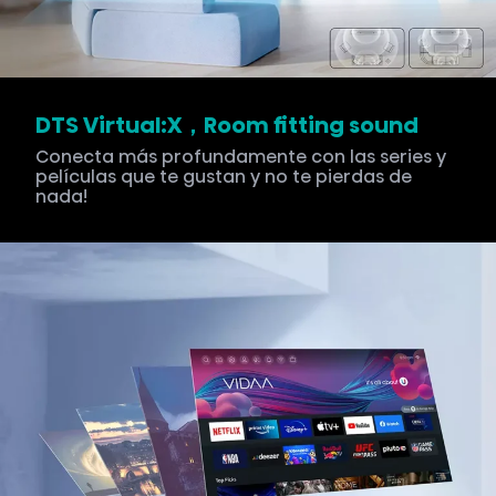
DTS Virtual:X，Room fitting sound
Conecta más profundamente con las series y
películas que te gustan y no te pierdas de
nada!