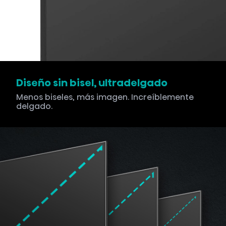
Diseño sin bisel, ultradelgado
Menos biseles, más imagen. Increíblemente
delgado.