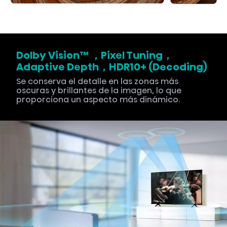
Dolby Vision™ ，Pixel Tuning，
Adaptive Depth，HDR10+ (Decoding)
Se conserva el detalle en las zonas más
oscuras y brillantes de la imagen, lo que
proporciona un aspecto más dinámico.