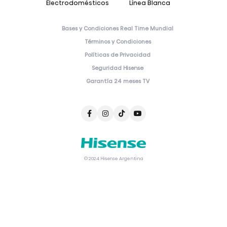
Electrodomésticos
Línea Blanca
Bases y Condiciones Real Time Mundial
Términos y Condiciones
Políticas de Privacidad
Seguridad Hisense
Garantía 24 meses TV
© 2024 Hisense Argentina