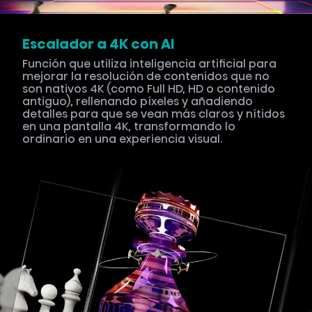
Escalador a 4K con AI
Función que utiliza inteligencia artificial para
mejorar la resolución de contenidos que no
son nativos 4K (como Full HD, HD o contenido
antiguo), rellenando píxeles y añadiendo
detalles para que se vean más claros y nítidos
en una pantalla 4K, transformando lo
ordinario en una experiencia visual.