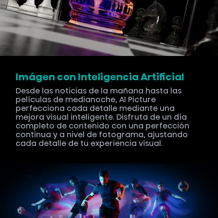
Imágen con Inteligencia Artificial
Desde las noticias de la mañana hasta las
películas de medianoche, AI Picture
perfecciona cada detalle mediante una
mejora visual inteligente. Disfruta de un día
completo de contenido con una perfección
continua y a nivel de fotograma, ajustando
cada detalle de tu experiencia visual.