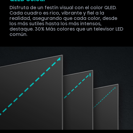
Disfruta de un festín visual con el color QLED.
Cada cuadro es rico, vibrante y fiel a la
realidad, asegurando que cada color, desde
los más sutiles hasta los más intensos,
destaque. 30% Más colores que un televisor LED
común.