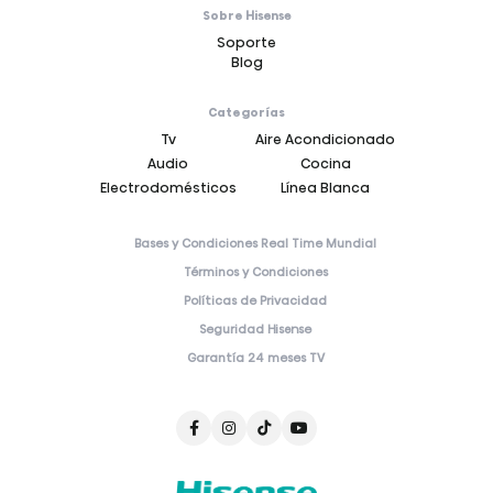
Sobre Hisense
Soporte
Blog
Categorías
Tv
Aire Acondicionado
Audio
Cocina
Electrodomésticos
Línea Blanca
Bases y Condiciones Real Time Mundial
Términos y Condiciones
Políticas de Privacidad
Seguridad Hisense
Garantía 24 meses TV