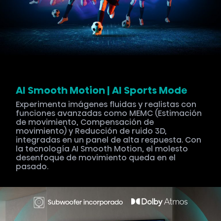
AI Smooth Motion | AI Sports Mode
Experimenta imágenes fluidas y realistas con
funciones avanzadas como MEMC (Estimación
de movimiento, Compensación de
movimiento) y Reducción de ruido 3D,
integradas en un panel de alta respuesta. Con
la tecnología AI Smooth Motion, el molesto
desenfoque de movimiento queda en el
pasado.