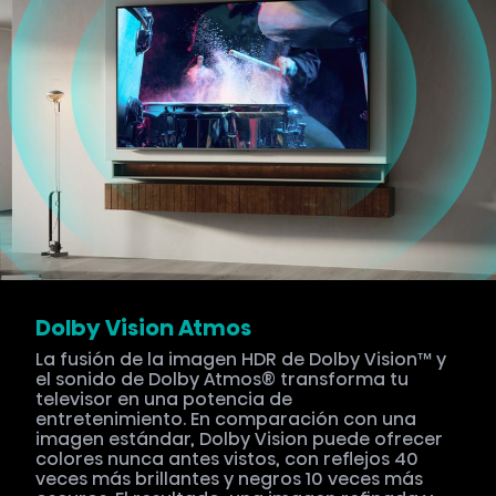
Dolby Vision Atmos
La fusión de la imagen HDR de Dolby Vision™ y
el sonido de Dolby Atmos® transforma tu
televisor en una potencia de
entretenimiento. En comparación con una
imagen estándar, Dolby Vision puede ofrecer
colores nunca antes vistos, con reflejos 40
veces más brillantes y negros 10 veces más